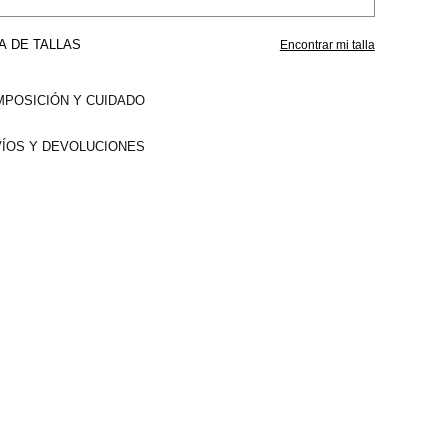
A DE TALLAS
Encontrar mi talla
POSICIÓN Y CUIDADO
ÍOS Y DEVOLUCIONES