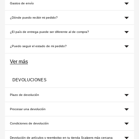
Gastos de envío
¿Dónde puedo recibir mi pedido?
¿El país de entrega puede ser diferente al de compra?
¿Puedo seguir el estado de mi pedido?
Ver más
DEVOLUCIONES
Plazo de devolución
Procesar una devolución
Condiciones de devolución
Devolución de artículos y reembolso en tu tienda Scalpers más cercana