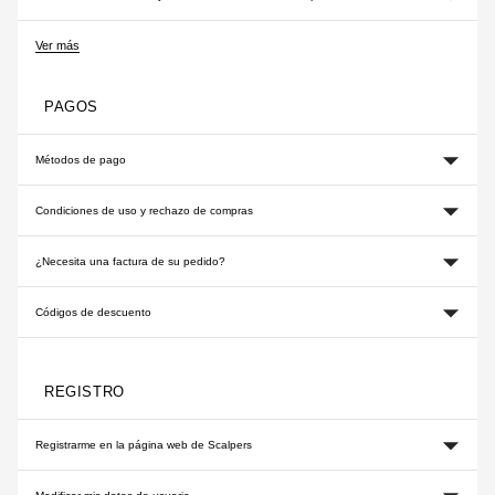
Ver más
PAGOS
Métodos de pago
Condiciones de uso y rechazo de compras
¿Necesita una factura de su pedido?
Códigos de descuento
REGISTRO
Registrarme en la página web de Scalpers