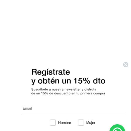
Interest
Hombre
Mujer