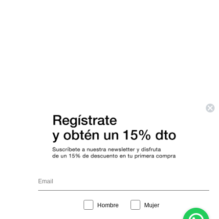
Interest
Hombre
Mujer