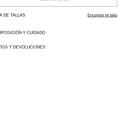
A DE TALLAS
Encontrar mi talla
POSICIÓN Y CUIDADO
ÍOS Y DEVOLUCIONES