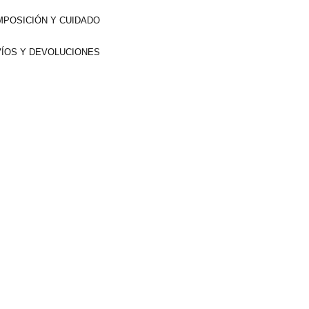
POSICIÓN Y CUIDADO
ÍOS Y DEVOLUCIONES