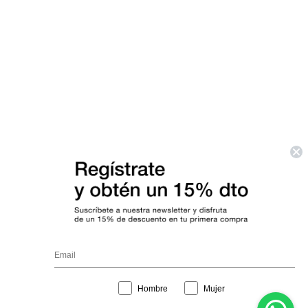
Interest
Hombre
Mujer